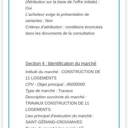
(Attribution sur la base de l'offre initiale) :
Oui
L'acheteur exige la présentation de
variantes :
Non
Critères d'attribution :
conditions énoncées
dans les documents de la consultation
Section 4 : Identification du marché
Intitulé du marché :
CONSTRUCTION DE
11 LOGEMENTS
CPV
- Objet principal : 45000000.
Type de marché :
Travaux
Description succincte du marché :
TRAVAUX CONSTRUCTION DE 11
LOGEMENTS
Lieu principal d'exécution du marché :
SAINT-GÉRAND-CROIXANVEC