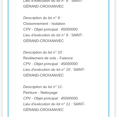
Lieu d'exécution du lot n° 8 :
SAINT-
GÉRAND-CROIXANVEC
Description du lot n° 9 :
Cloisonnement - Isolation
CPV
- Objet principal : 45000000.
Lieu d'exécution du lot n° 9 :
SAINT-
GÉRAND-CROIXANVEC
Description du lot n° 10 :
Revêtement de sols - Faience
CPV
- Objet principal : 45000000.
Lieu d'exécution du lot n° 10 :
SAINT-
GÉRAND-CROIXANVEC
Description du lot n° 11 :
Peinture - Nettoyage
CPV
- Objet principal : 45000000.
Lieu d'exécution du lot n° 11 :
SAINT-
GÉRAND-CROIXANVEC