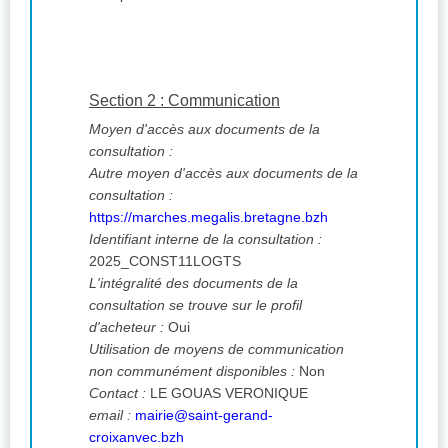
Section 2 : Communication
Moyen d'accès aux documents de la
consultation :
Autre moyen d'accès aux documents de la
consultation :
https://marches.megalis.bretagne.bzh
Identifiant interne de la consultation :
2025_CONST11LOGTS
L'intégralité des documents de la
consultation se trouve sur le profil
d'acheteur :
Oui
Utilisation de moyens de communication
non communément disponibles :
Non
Contact :
LE GOUAS VERONIQUE
email :
mairie@saint-gerand-
croixanvec.bzh