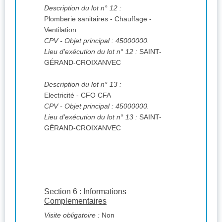
Description du lot n° 12 :
Plomberie sanitaires - Chauffage -
Ventilation
CPV
- Objet principal : 45000000.
Lieu d'exécution du lot n° 12 :
SAINT-
GÉRAND-CROIXANVEC
Description du lot n° 13 :
Electricité - CFO CFA
CPV
- Objet principal : 45000000.
Lieu d'exécution du lot n° 13 :
SAINT-
GÉRAND-CROIXANVEC
Section 6 : Informations
Complementaires
Visite obligatoire :
Non