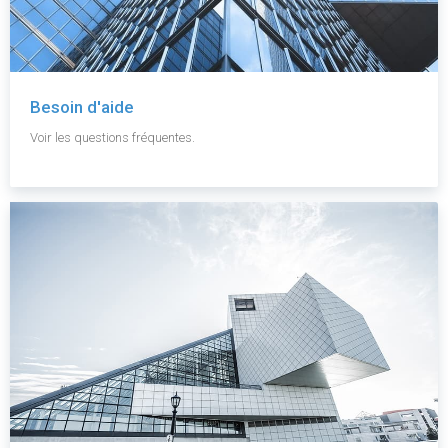
Besoin d'aide
Voir les questions fréquentes.