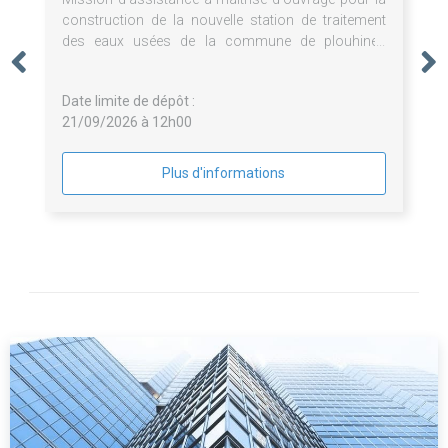
construction de la nouvelle station de traitement
des eaux usées de la commune de plouhinec
(morbihan)
Date limite de dépôt :
21/09/2026 à 12h00
Plus d'informations