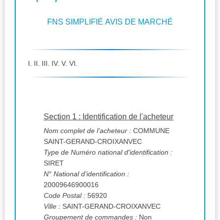
FNS SIMPLIFIÉ AVIS DE MARCHÉ
I. II. III. IV. V. VI.
Section 1 : Identification de l'acheteur
Nom complet de l'acheteur :
COMMUNE
SAINT-GERAND-CROIXANVEC
Type de Numéro national d'identification :
SIRET
N° National d'identification :
20009646900016
Code Postal :
56920
Ville :
SAINT-GERAND-CROIXANVEC
Groupement de commandes :
Non