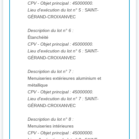
CPV
- Objet principal : 45000000.
Lieu d'exécution du lot n° 5 :
SAINT-
GÉRAND-CROIXANVEC
Description du lot n° 6 :
Étanchéité
CPV
- Objet principal : 45000000.
Lieu d'exécution du lot n° 6 :
SAINT-
GÉRAND-CROIXANVEC
Description du lot n° 7 :
Menuiseries extérieures aluminium et
métallique
CPV
- Objet principal : 45000000.
Lieu d'exécution du lot n° 7 :
SAINT-
GÉRAND-CROIXANVEC
Description du lot n° 8 :
Menuiseries intérieures
CPV
- Objet principal : 45000000.