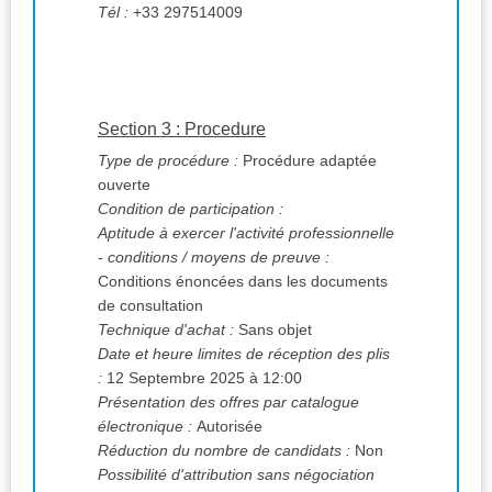
Tél :
+33 297514009
Section 3 : Procedure
Type de procédure :
Procédure adaptée
ouverte
Condition de participation :
Aptitude à exercer l'activité professionnelle
- conditions / moyens de preuve :
Conditions énoncées dans les documents
de consultation
Technique d'achat :
Sans objet
Date et heure limites de réception des plis
:
12 Septembre 2025 à 12:00
Présentation des offres par catalogue
électronique :
Autorisée
Réduction du nombre de candidats :
Non
Possibilité d'attribution sans négociation