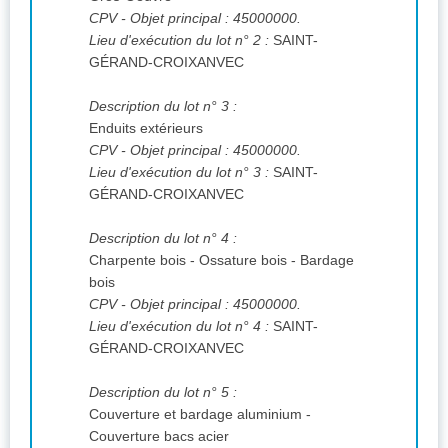
CPV
- Objet principal : 45000000.
Lieu d'exécution du lot n° 2 :
SAINT-
GÉRAND-CROIXANVEC
Description du lot n° 3 :
Enduits extérieurs
CPV
- Objet principal : 45000000.
Lieu d'exécution du lot n° 3 :
SAINT-
GÉRAND-CROIXANVEC
Description du lot n° 4 :
Charpente bois - Ossature bois - Bardage
bois
CPV
- Objet principal : 45000000.
Lieu d'exécution du lot n° 4 :
SAINT-
GÉRAND-CROIXANVEC
Description du lot n° 5 :
Couverture et bardage aluminium -
Couverture bacs acier