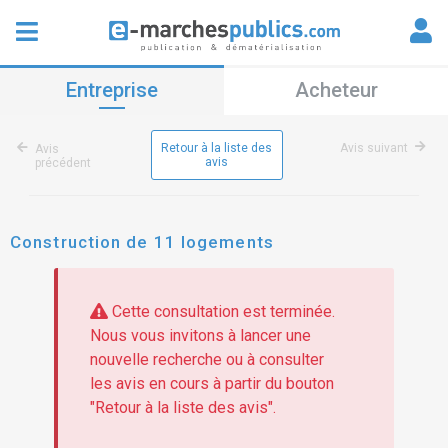
Entreprise
Acheteur
Retour à la liste des
Avis suivant
Avis
avis
précédent
Construction de 11 logements
Cette consultation est terminée.
Nous vous invitons à lancer une
nouvelle recherche ou à consulter
les avis en cours à partir du bouton
"Retour à la liste des avis".