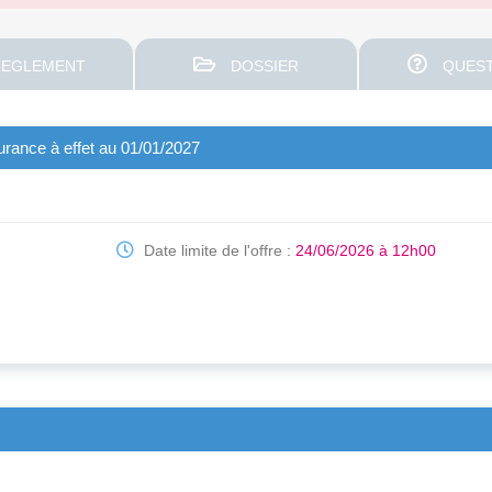
EGLEMENT
DOSSIER
QUEST
surance à effet au 01/01/2027
Date limite de l'offre :
24/06/2026 à 12h00