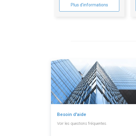
Plus d'informations
Besoin d'aide
Voir les questions fréquentes.