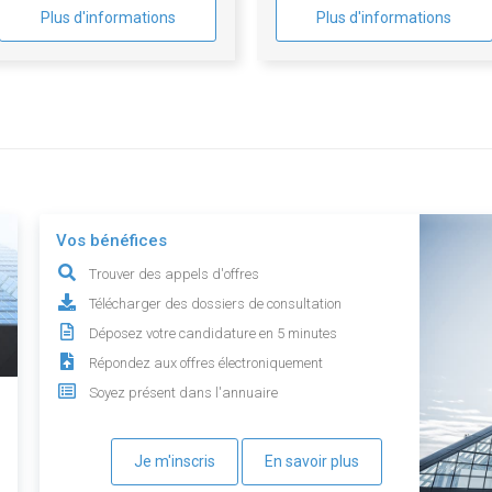
Plus d'informations
Plus d'informations
Vos bénéfices
Trouver des appels d'offres
Télécharger des dossiers de consultation
Déposez votre candidature en 5 minutes
Répondez aux offres électroniquement
Soyez présent dans l'annuaire
Je m'inscris
En savoir plus