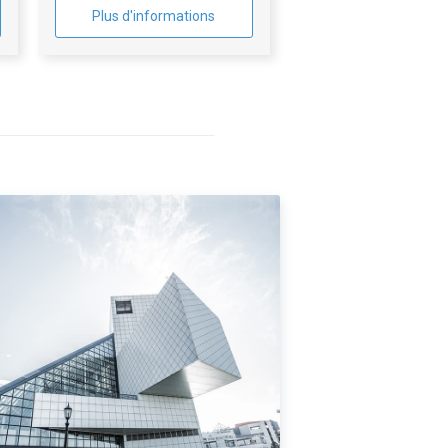
Plus d'informations