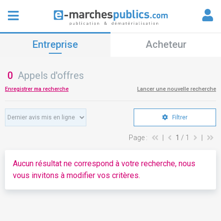
Entreprise
Acheteur
0
Appels d'offres
Enregistrer ma recherche
Lancer une nouvelle recherche
Filtrer
Page :
|
1
/ 1
|
Aucun résultat ne correspond à votre recherche, nous
vous invitons à modifier vos critères.