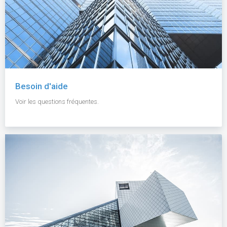
Besoin d'aide
Voir les questions fréquentes.