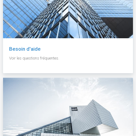
Besoin d'aide
Voir les questions fréquentes.