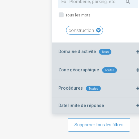
Tous les mots
construction
Domaine d'activité
Tous
Zone géographique
Toutes
Procédures
Toutes
Date limite de réponse
Supprimer tous les filtres