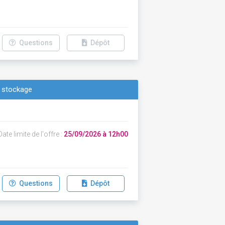
Questions
Dépôt
 stockage
ate limite de l'offre :
25/09/2026 à 12h00
Questions
Dépôt