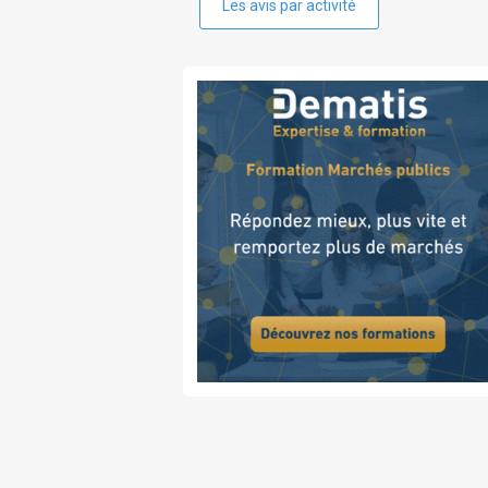
Les avis par activité