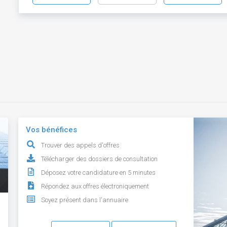
Vos bénéfices
Trouver des appels d'offres
Télécharger des dossiers de consultation
Déposez votre candidature en 5 minutes
Répondez aux offres électroniquement
Soyez présent dans l'annuaire