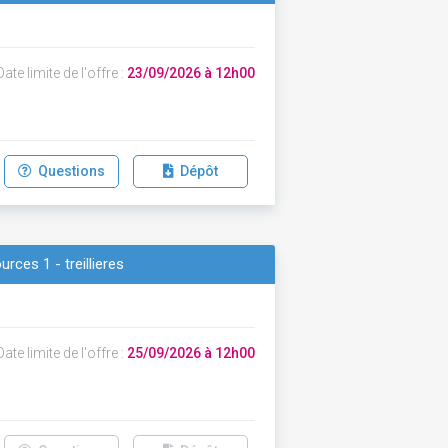
ate limite de l'offre :
23/09/2026 à 12h00
Questions
Dépôt
rces 1 - treillieres
ate limite de l'offre :
25/09/2026 à 12h00