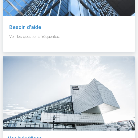
Besoin d'aide
Voir les questions fréquentes.