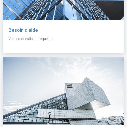
Besoin d'aide
Voir les questions fréquentes.