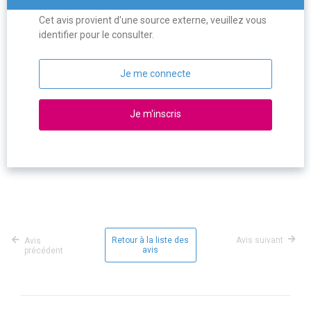
Cet avis provient d'une source externe, veuillez vous
identifier pour le consulter.
Je me connecte
Je m'inscris
Retour à la liste des
Avis suivant
Avis
avis
précédent