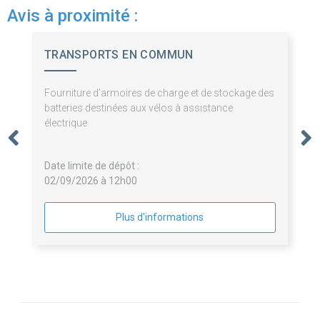
Avis à proximité :
TRANSPORTS EN COMMUN
AGGLO.TROYENNE
Fourniture d'armoires de charge et de stockage des
batteries destinées aux vélos à assistance
électrique
Date limite de dépôt :
02/09/2026 à 12h00
Plus d'informations