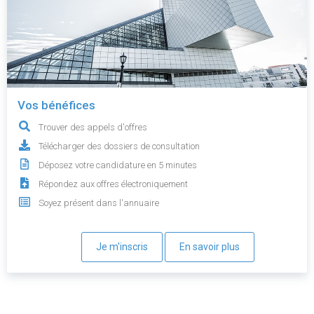
Vos bénéfices
Trouver des appels d'offres
Télécharger des dossiers de consultation
Déposez votre candidature en 5 minutes
Répondez aux offres électroniquement
Soyez présent dans l'annuaire
Je m'inscris
En savoir plus