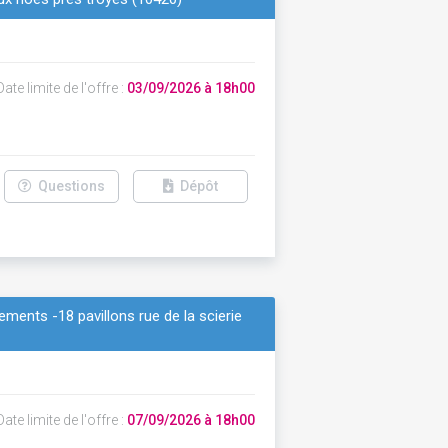
ate limite de l'offre :
03/09/2026 à 18h00
Questions
Dépôt
ments -18 pavillons rue de la scierie
ate limite de l'offre :
07/09/2026 à 18h00