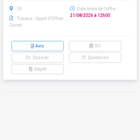
10
Date limite de l'offre :
21/08/2026 à 12h00
Travaux - Appel d'Offres
Ouvert
Avis
RC
Dossier
Questions
Dépôt