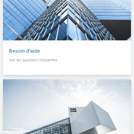
Besoin d'aide
Voir les questions fréquentes.