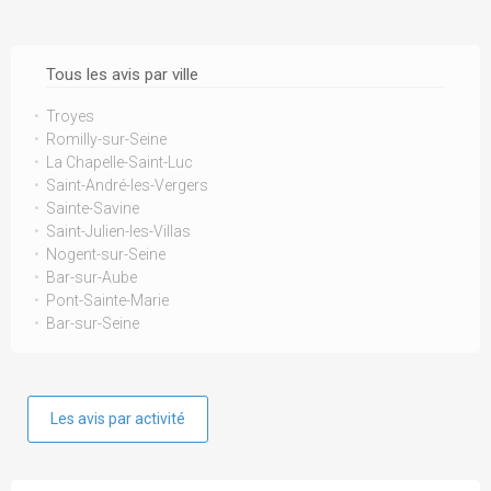
Tous les avis par ville
Troyes
Romilly-sur-Seine
La Chapelle-Saint-Luc
Saint-André-les-Vergers
Sainte-Savine
Saint-Julien-les-Villas
Nogent-sur-Seine
Bar-sur-Aube
Pont-Sainte-Marie
Bar-sur-Seine
Les avis par activité