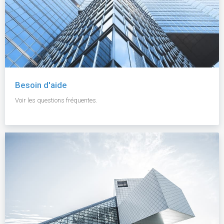
Besoin d'aide
Voir les questions fréquentes.