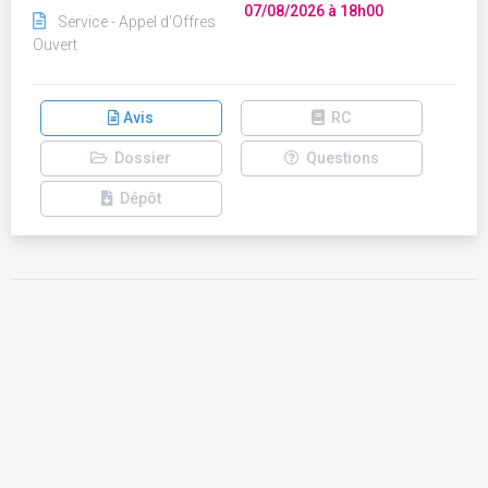
07/08/2026 à 18h00
Service - Appel d'Offres
Ouvert
Avis
RC
Dossier
Questions
Dépôt