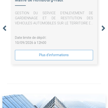
Mairie de Hombourg-Haut
GESTION DU SERVICE D'ENLEVEMENT DE
GARDIENNAGE ET DE RESTITUTION DES
VEHICULES AUTOMOBILES SUR LE TERRITOIRE DE
HOMBOURG-HAUT
Date limite de dépôt :
10/09/2026 à 12h00
Plus d'informations