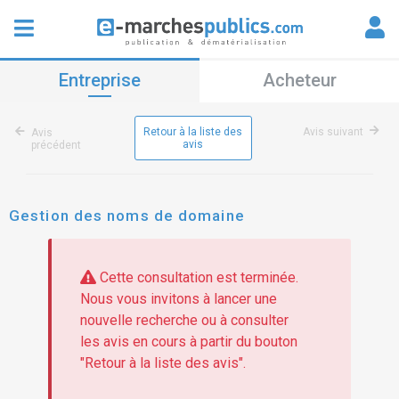
Entreprise
Acheteur
Retour à la liste des
Avis suivant
Avis
avis
précédent
Gestion des noms de domaine
Cette consultation est terminée.
Nous vous invitons à lancer une
nouvelle recherche ou à consulter
les avis en cours à partir du bouton
"Retour à la liste des avis".