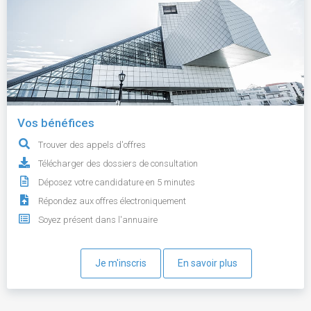
Vos bénéfices
Trouver des appels d'offres
Télécharger des dossiers de consultation
Déposez votre candidature en 5 minutes
Répondez aux offres électroniquement
Soyez présent dans l'annuaire
Je m'inscris
En savoir plus