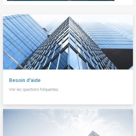
Besoin d'aide
Voir les questions fréquentes.