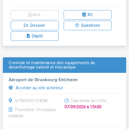
Avis
RC
Dossier
Questions
Dépôt
Controle et maintenance des equipements de
desenfumage naturel et mecanique
Aéroport de Strasbourg-Entzheim
Accéder au site acheteur
67960 ENTZHEIM
Date limite de l'offre :
07/09/2026 à 13h00
Fourniture - Procédure
Adaptée