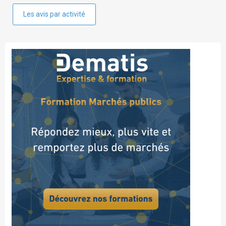
Les avis par activité