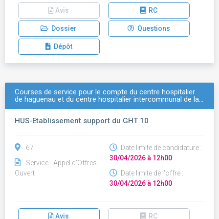
Avis
RC
Dossier
Questions
Dépôt
Courses de service pour le compte du centre hospitalier
de haguenau et du centre hospitalier intercommunal de la…
HUS-Etablissement support du GHT 10
67
Date limite de candidature :
30/04/2026 à 12h00
Service - Appel d'Offres
Ouvert
Date limite de l'offre :
30/04/2026 à 12h00
Avis
RC