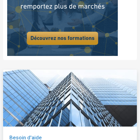
Besoin d'aide