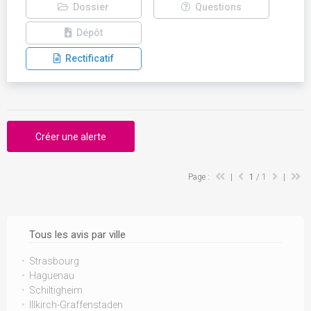
Dossier
Questions
Dépôt
Rectificatif
Créer une alerte
Page :
|
1
/ 1
|
Tous les avis par ville
Strasbourg
Haguenau
Schiltigheim
Illkirch-Graffenstaden