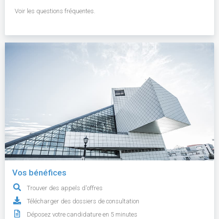
Voir les questions fréquentes.
Vos bénéfices
Trouver des appels d'offres
Télécharger des dossiers de consultation
Déposez votre candidature en 5 minutes