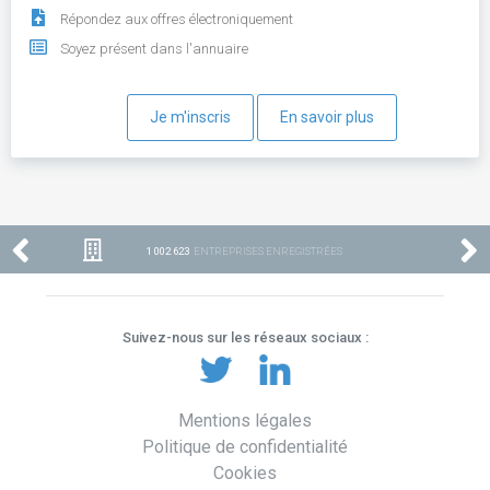
Répondez aux offres électroniquement
Soyez présent dans l'annuaire
Je m'inscris
En savoir plus
1 002 623
ENTREPRISES ENREGISTRÉES
Suivez-nous sur les réseaux sociaux :
Mentions légales
Politique de confidentialité
Cookies