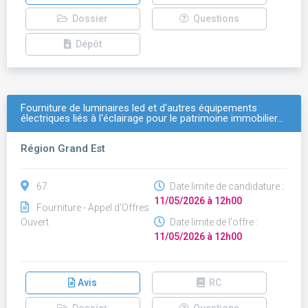
Dossier
Questions
Dépôt
Fourniture de luminaires led et d'autres équipements
électriques liés à l'éclairage pour le patrimoine immobilier…
Région Grand Est
67
Date limite de candidature :
11/05/2026 à 12h00
Fourniture - Appel d'Offres
Ouvert
Date limite de l'offre :
11/05/2026 à 12h00
Avis
RC