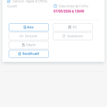
Service - Appel d'Offres
Ouvert
Date limite de l'offre :
07/05/2026 à 12h00
Avis
RC
Dossier
Questions
Dépôt
Rectificatif