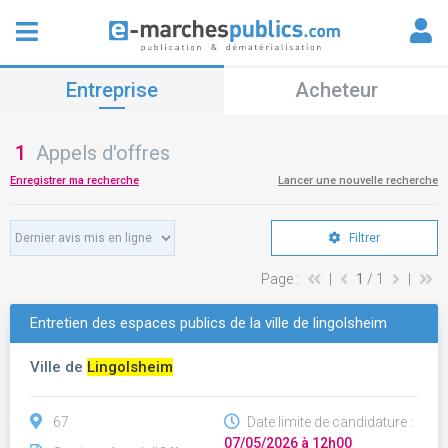
Entreprise
Acheteur
1
Appels d'offres
Enregistrer ma recherche
Lancer une nouvelle recherche
Filtrer
Page :
|
1
/ 1
|
Entretien des espaces publics de la ville de lingolsheim
Ville de
Lingolsheim
67
Date limite de candidature :
07/05/2026 à 12h00