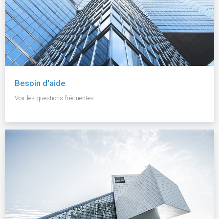
Besoin d'aide
Voir les questions fréquentes.