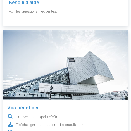
Besoin d'aide
Voir les questions fréquentes.
Vos bénéfices
Trouver des appels d'offres
Télécharger des dossiers de consultation