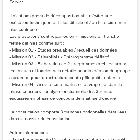
Service
Il n'est pas prévu de décomposition afin d'éviter une
exécution techniquement plus difficile et / ou financièrement
plus couteuse.
Les prestations sont réparties en 4 missions en tranche
ferme définies comme suit :
- Mission 01 - Etudes préalables / recueil des données
- Mission 02 - Faisabilités / Préprogramme définitif
- Mission 03 - Elaboration de 2 programmes architecturaux,
techniques et fonctionnels détaillé pour la création du groupe
scolaire et pour la restructuration du pôle petite enfance
- Mission 04 - Assistance à maitrise d'ouvrage pendant la
phase concours : analyse fonctionnelle des 3 rendus
esquisses en phase de concours de maitrise d'oeuvre
La consultation comporte 3 tranches optionnelles détaillées
dans le dossier de consultation.
Autres informations :
- Téléchargement du DCE et remise des offres sur le profil