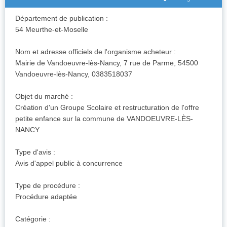
Département de publication :
54 Meurthe-et-Moselle
Nom et adresse officiels de l'organisme acheteur :
Mairie de Vandoeuvre-lès-Nancy, 7 rue de Parme, 54500
Vandoeuvre-lès-Nancy, 0383518037
Objet du marché :
Création d'un Groupe Scolaire et restructuration de l'offre
petite enfance sur la commune de VANDOEUVRE-LÈS-
NANCY
Type d'avis :
Avis d'appel public à concurrence
Type de procédure :
Procédure adaptée
Catégorie :