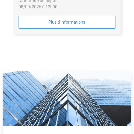
Date limite de dépôt :
08/09/2026 à 12h00
Plus d'informations