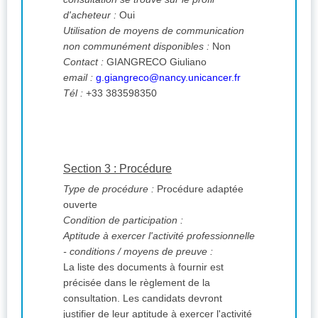
d'acheteur :
Oui
Utilisation de moyens de communication
non communément disponibles :
Non
Contact :
GIANGRECO Giuliano
email :
g.giangreco@nancy.unicancer.fr
Tél :
+33 383598350
Section 3 : Procédure
Type de procédure :
Procédure adaptée
ouverte
Condition de participation :
Aptitude à exercer l'activité professionnelle
- conditions / moyens de preuve :
La liste des documents à fournir est
précisée dans le règlement de la
consultation. Les candidats devront
justifier de leur aptitude à exercer l'activité