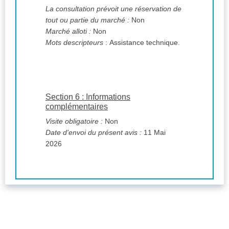
La consultation prévoit une réservation de
tout ou partie du marché :
Non
Marché alloti :
Non
Mots descripteurs
: Assistance technique.
Section 6 : Informations
complémentaires
Visite obligatoire :
Non
Date d'envoi du présent avis :
11 Mai
2026