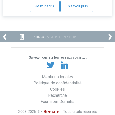
Je m'inscris
En savoir plus
1 002 596
ENTREPRISES ENREGISTRÉES
Suivez-nous sur les réseaux sociaux :
Mentions légales
Politique de confidentialité
Cookies
Recherche
Fourni par Dematis
2003-2026
. Tous droits réservés