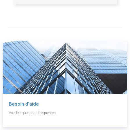
Besoin d'aide
Voir les questions fréquentes.