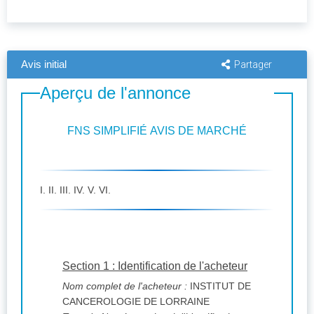
Avis initial
Partager
Aperçu de l'annonce
FNS SIMPLIFIÉ AVIS DE MARCHÉ
I. II. III. IV. V. VI.
Section 1 : Identification de l'acheteur
Nom complet de l'acheteur :
INSTITUT DE
CANCEROLOGIE DE LORRAINE