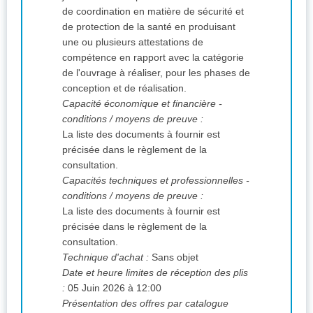
de coordination en matière de sécurité et
de protection de la santé en produisant
une ou plusieurs attestations de
compétence en rapport avec la catégorie
de l'ouvrage à réaliser, pour les phases de
conception et de réalisation.
Capacité économique et financière -
conditions / moyens de preuve :
La liste des documents à fournir est
précisée dans le règlement de la
consultation.
Capacités techniques et professionnelles -
conditions / moyens de preuve :
La liste des documents à fournir est
précisée dans le règlement de la
consultation.
Technique d'achat :
Sans objet
Date et heure limites de réception des plis
:
05 Juin 2026 à 12:00
Présentation des offres par catalogue