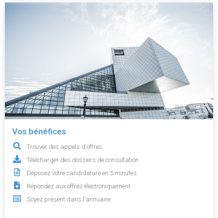
Vos bénéfices
Trouver des appels d'offres
Télécharger des dossiers de consultation
Déposez votre candidature en 5 minutes
Répondez aux offres électroniquement
Soyez présent dans l'annuaire