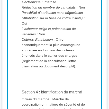
électronique :
Interdite
Réduction du nombre de candidats :
Non
Possibilité d'attribution sans négociation
(Attribution sur la base de l'offre initiale) :
Oui
L'acheteur exige la présentation de
variantes :
Non
Critères d'attribution :
Offre
économiquement la plus avantageuse
appréciée en fonction des critères
énoncés dans le cahier des charges
(règlement de la consultation, lettre
d'invitation ou document descriptif).
Section 4 : Identification du marché
Intitulé du marché :
Marché de
coordination en matière de sécurité et de