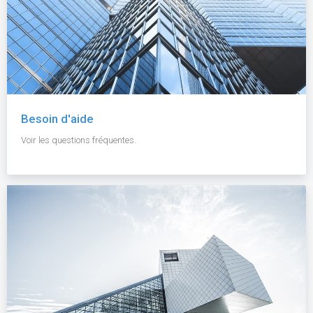
Besoin d'aide
Voir les questions fréquentes.