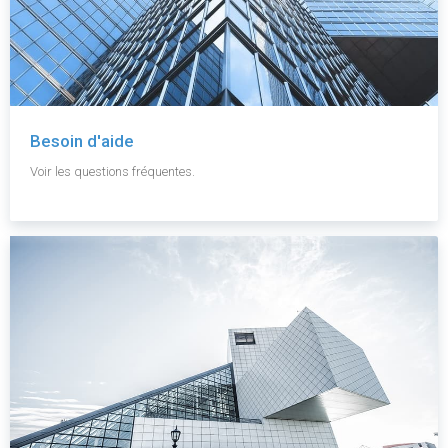
Besoin d'aide
Voir les questions fréquentes.