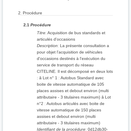
2.
Procédure
2.1
Procédure
Titre
:
Acquisition de bus standards et
articulés d'occasions
Description
:
La présente consultation a
pour objet l'acquisition de véhicules
d'occasions destinés à l'exécution du
service de transport du réseau
CITELINE. Il est décomposé en deux lots
: â Lot n° 1 : Autobus Standard avec
boite de vitesse automatique de 105
places assises et debout environ (multi
attributaire - 3 titulaires maximum) â Lot
n°2 : Autobus articulés avec boite de
vitesse automatique de 150 places
assises et debout environ (multi
attributaire - 3 titulaires maximum)
Identifiant de la procédure
:
0d12db30-