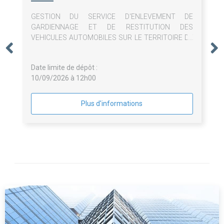
GESTION DU SERVICE D'ENLEVEMENT DE
GARDIENNAGE ET DE RESTITUTION DES
VEHICULES AUTOMOBILES SUR LE TERRITOIRE DE
HOMBOURG-HAUT
Date limite de dépôt :
10/09/2026 à 12h00
Plus d'informations