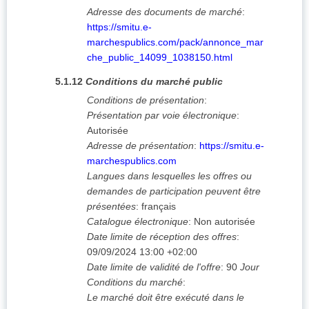
Adresse des documents de marché
:
https://smitu.e-
marchespublics.com/pack/annonce_mar
che_public_14099_1038150.html
5.1.12
Conditions du marché public
Conditions de présentation
:
Présentation par voie électronique
:
Autorisée
Adresse de présentation
:
https://smitu.e-
marchespublics.com
Langues dans lesquelles les offres ou
demandes de participation peuvent être
présentées
:
français
Catalogue électronique
:
Non autorisée
Date limite de réception des offres
:
09/09/2024
13:00 +02:00
Date limite de validité de l'offre
:
90
Jour
Conditions du marché
:
Le marché doit être exécuté dans le