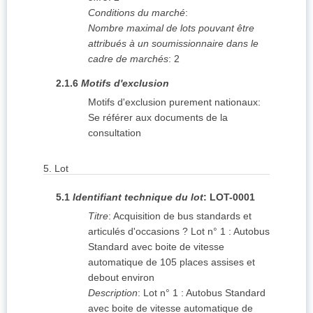
Conditions du marché
:
Nombre maximal de lots pouvant être
attribués à un soumissionnaire dans le
cadre de marchés
:
2
2.1.6
Motifs d'exclusion
Motifs d'exclusion purement nationaux
:
Se référer aux documents de la
consultation
5.
Lot
5.1
Identifiant technique du lot
:
LOT-0001
Titre
:
Acquisition de bus standards et
articulés d'occasions ? Lot n° 1 : Autobus
Standard avec boite de vitesse
automatique de 105 places assises et
debout environ
Description
:
Lot n° 1 : Autobus Standard
avec boite de vitesse automatique de