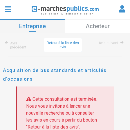
Entreprise
Acheteur
Retour à la liste des
Avis suivant
Avis
avis
précédent
Acquisition de bus standards et articulés
d'occasions
Cette consultation est terminée.
Nous vous invitons à lancer une
nouvelle recherche ou à consulter
les avis en cours à partir du bouton
"Retour à la liste des avis".