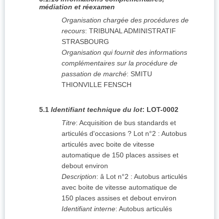
médiation et réexamen
Organisation chargée des procédures de
recours
:
TRIBUNAL ADMINISTRATIF
STRASBOURG
Organisation qui fournit des informations
complémentaires sur la procédure de
passation de marché
:
SMITU
THIONVILLE FENSCH
5.1
Identifiant technique du lot
:
LOT-0002
Titre
:
Acquisition de bus standards et
articulés d'occasions ? Lot n°2 : Autobus
articulés avec boite de vitesse
automatique de 150 places assises et
debout environ
Description
:
â Lot n°2 : Autobus articulés
avec boite de vitesse automatique de
150 places assises et debout environ
Identifiant interne
:
Autobus articulés