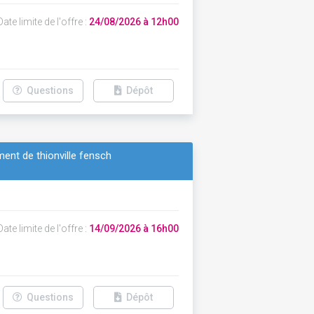
ate limite de l'offre :
24/08/2026 à 12h00
Questions
Dépôt
ent de thionville fensch
ate limite de l'offre :
14/09/2026 à 16h00
Questions
Dépôt