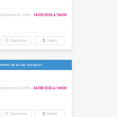
ate limite de l'offre :
14/09/2026 à 16h00
Questions
Dépôt
ement de la zac europort
ate limite de l'offre :
24/08/2026 à 16h00
Questions
Dépôt