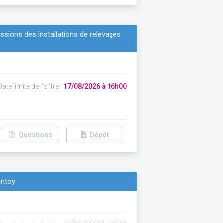
ssions des installations de relevages
ate limite de l'offre :
17/08/2026 à 16h00
Questions
Dépôt
ontoy