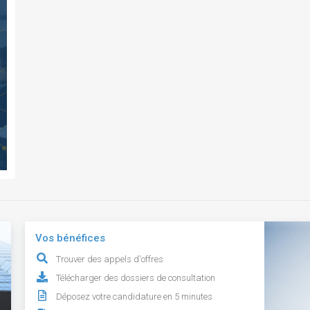
Vos bénéfices
Trouver des appels d'offres
Télécharger des dossiers de consultation
Déposez votre candidature en 5 minutes