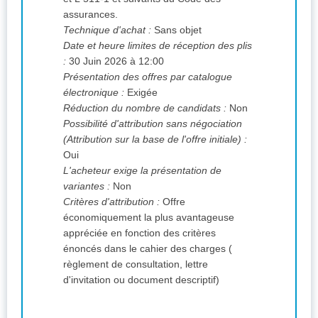
assurances.
Technique d'achat :
Sans objet
Date et heure limites de réception des plis
:
30 Juin 2026 à 12:00
Présentation des offres par catalogue
électronique :
Exigée
Réduction du nombre de candidats :
Non
Possibilité d'attribution sans négociation
(Attribution sur la base de l'offre initiale) :
Oui
L'acheteur exige la présentation de
variantes :
Non
Critères d'attribution :
Offre
économiquement la plus avantageuse
appréciée en fonction des critères
énoncés dans le cahier des charges (
règlement de consultation, lettre
d'invitation ou document descriptif)