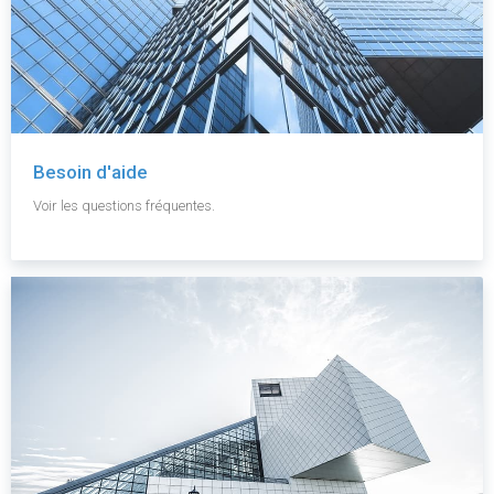
Besoin d'aide
Voir les questions fréquentes.