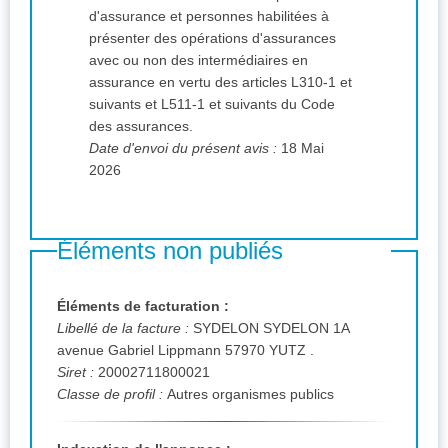
d'assurance et personnes habilitées à
présenter des opérations d'assurances
avec ou non des intermédiaires en
assurance en vertu des articles L310-1 et
suivants et L511-1 et suivants du Code
des assurances.
Date d'envoi du présent avis :
18 Mai
2026
Éléments non publiés
Éléments de facturation :
Libellé de la facture :
SYDELON SYDELON 1A
avenue Gabriel Lippmann 57970 YUTZ .
Siret :
20002711800021
Classe de profil :
Autres organismes publics