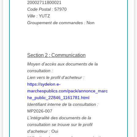
20002711800021
Code Postal :
57970
Ville :
YUTZ
Groupement de commandes :
Non
Section 2 : Communication
Moyen d'accès aux documents de la
consultation :
Lien vers le profil d'acheteur :
https://sydelon.e-
marchespublics.com/pack/annonce_marc
he_public_22846_1161781.html
Identifiant interne de la consultation :
MP2026-007
L'intégralité des documents de la
consultation se trouve sur le profil
d'acheteur :
Oui