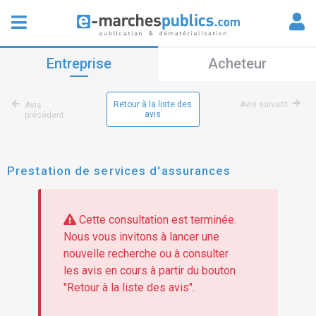
Entreprise
Acheteur
Retour à la liste des
Avis suivant
Avis
avis
précédent
Prestation de services d'assurances
Cette consultation est terminée.
Nous vous invitons à lancer une
nouvelle recherche ou à consulter
les avis en cours à partir du bouton
"Retour à la liste des avis".