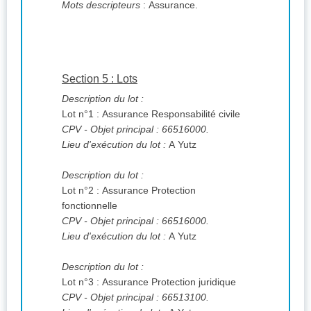
Mots descripteurs
: Assurance.
Section 5 : Lots
Description du lot :
Lot n°1 : Assurance Responsabilité civile
CPV
- Objet principal : 66516000.
Lieu d'exécution du lot :
A Yutz
Description du lot :
Lot n°2 : Assurance Protection
fonctionnelle
CPV
- Objet principal : 66516000.
Lieu d'exécution du lot :
A Yutz
Description du lot :
Lot n°3 : Assurance Protection juridique
CPV
- Objet principal : 66513100.