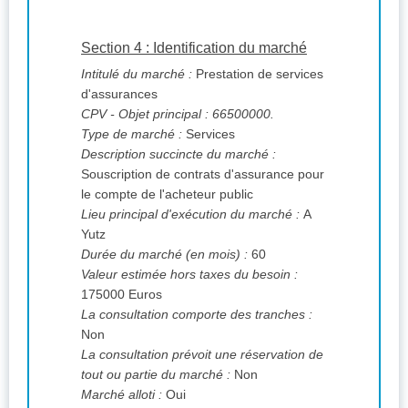
Section 4 : Identification du marché
Intitulé du marché :
Prestation de services
d'assurances
CPV
- Objet principal : 66500000.
Type de marché :
Services
Description succincte du marché :
Souscription de contrats d'assurance pour
le compte de l'acheteur public
Lieu principal d'exécution du marché :
A
Yutz
Durée du marché (en mois) :
60
Valeur estimée hors taxes du besoin :
175000 Euros
La consultation comporte des tranches :
Non
La consultation prévoit une réservation de
tout ou partie du marché :
Non
Marché alloti :
Oui