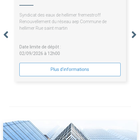
Syndicat des eaux de hellimer fremestroff
Renouvellement du réseau aep Commune de
hellimer Rue saint martin
Date limite de dépôt :
02/09/2026 à 12h00
Plus d'informations