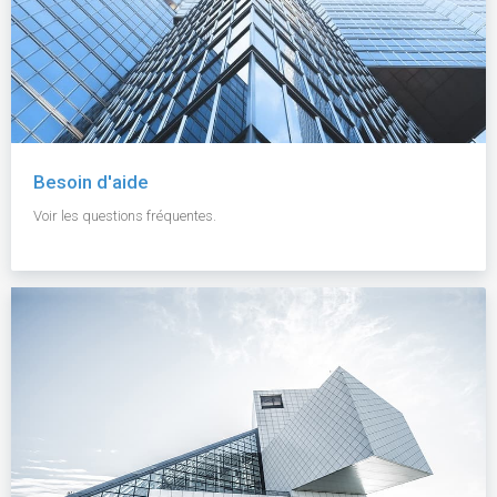
Besoin d'aide
Voir les questions fréquentes.