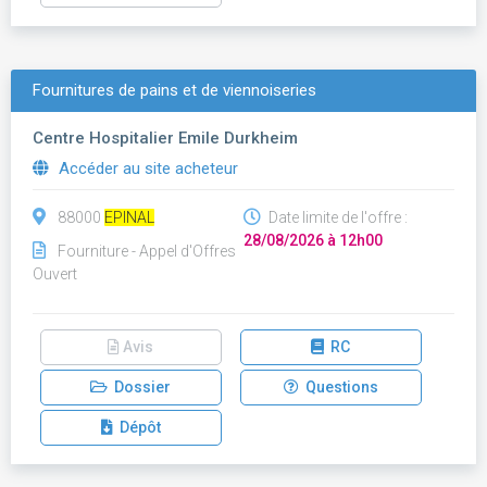
Fournitures de pains et de viennoiseries
Centre Hospitalier Emile Durkheim
Accéder au site acheteur
88000
EPINAL
Date limite de l'offre :
28/08/2026 à 12h00
Fourniture - Appel d'Offres
Ouvert
Avis
RC
Dossier
Questions
Dépôt