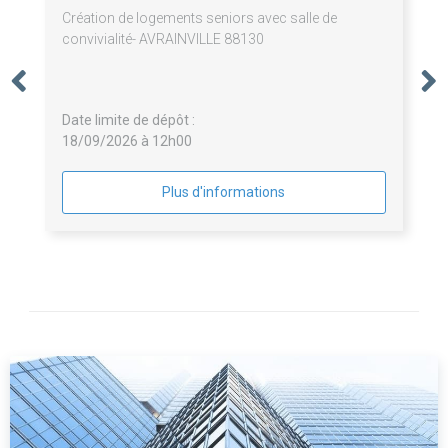
Création de logements seniors avec salle de
convivialité- AVRAINVILLE 88130
Date limite de dépôt :
18/09/2026 à 12h00
Plus d'informations