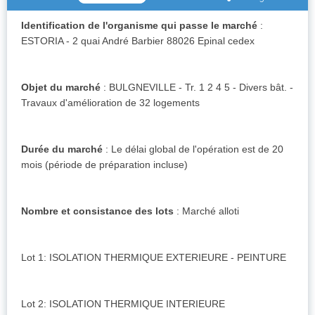
Identification de l'organisme qui passe le marché
:
ESTORIA - 2 quai André Barbier 88026 Epinal cedex
Objet du marché
: BULGNEVILLE - Tr. 1 2 4 5 - Divers bât. -
Travaux d'amélioration de 32 logements
Durée du marché
: Le délai global de l'opération est de 20
mois (période de préparation incluse)
Nombre et consistance des lots
: Marché alloti
Lot 1: ISOLATION THERMIQUE EXTERIEURE - PEINTURE
Lot 2: ISOLATION THERMIQUE INTERIEURE