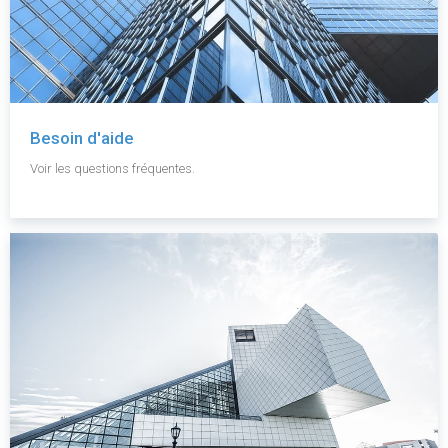
Besoin d'aide
Voir les questions fréquentes.