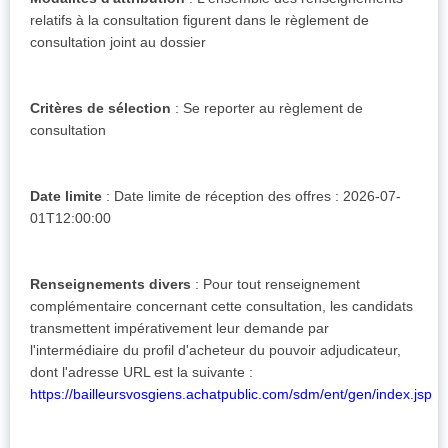
relatifs à la consultation figurent dans le règlement de
consultation joint au dossier
Critères de sélection
: Se reporter au règlement de
consultation
Date limite
: Date limite de réception des offres : 2026-07-
01T12:00:00
Renseignements divers
: Pour tout renseignement
complémentaire concernant cette consultation, les candidats
transmettent impérativement leur demande par
l'intermédiaire du profil d'acheteur du pouvoir adjudicateur,
dont l'adresse URL est la suivante :
https://bailleursvosgiens.achatpublic.com/sdm/ent/gen/index.jsp