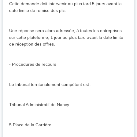
Cette demande doit intervenir au plus tard 5 jours avant la
date limite de remise des plis.
Une réponse sera alors adressée, à toutes les entreprises
sur cette plateforme, 1 jour au plus tard avant la date limite
de réception des offres.
- Procédures de recours
Le tribunal territorialement compétent est :
Tribunal Administratif de Nancy
5 Place de la Carrière