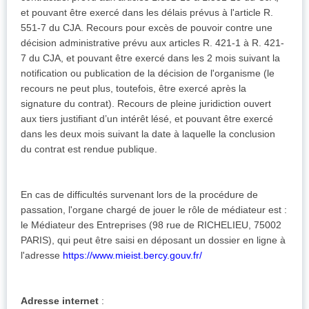
et pouvant être exercé dans les délais prévus à l'article R.
551-7 du CJA. Recours pour excès de pouvoir contre une
décision administrative prévu aux articles R. 421-1 à R. 421-
7 du CJA, et pouvant être exercé dans les 2 mois suivant la
notification ou publication de la décision de l'organisme (le
recours ne peut plus, toutefois, être exercé après la
signature du contrat). Recours de pleine juridiction ouvert
aux tiers justifiant d’un intérêt lésé, et pouvant être exercé
dans les deux mois suivant la date à laquelle la conclusion
du contrat est rendue publique.
En cas de difficultés survenant lors de la procédure de
passation, l'organe chargé de jouer le rôle de médiateur est :
le Médiateur des Entreprises (98 rue de RICHELIEU, 75002
PARIS), qui peut être saisi en déposant un dossier en ligne à
l'adresse
https://www.mieist.bercy.gouv.fr/
Adresse internet
: