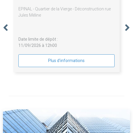
EPINAL - Quartier de la Vierge - Déconstruction rue
Jules Méline
Date limite de dépôt :
11/09/2026 à 12h00
Plus d'informations