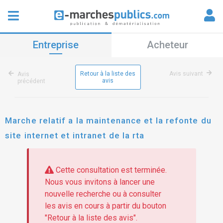
Entreprise
Acheteur
Retour à la liste des
Avis suivant
Avis
avis
précédent
Marche relatif a la maintenance et la refonte du
site internet et intranet de la rta
Cette consultation est terminée.
Nous vous invitons à lancer une
nouvelle recherche ou à consulter
les avis en cours à partir du bouton
"Retour à la liste des avis".