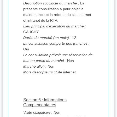
Description succincte du marché :
La
présente consultation a pour objet la
maintenance et la refonte du site internet
et intranet de la RTA.
Lieu principal d'exécution du marché :
GAUCHY
Durée du marché (en mois) :
12
La consultation comporte des tranches :
Oui
La consultation prévoit une réservation de
tout ou partie du marché :
Non
Marché alloti :
Non
Mots descripteurs
: Site internet.
Section 6 : Informations
Complementaires
Visite obligatoire :
Non