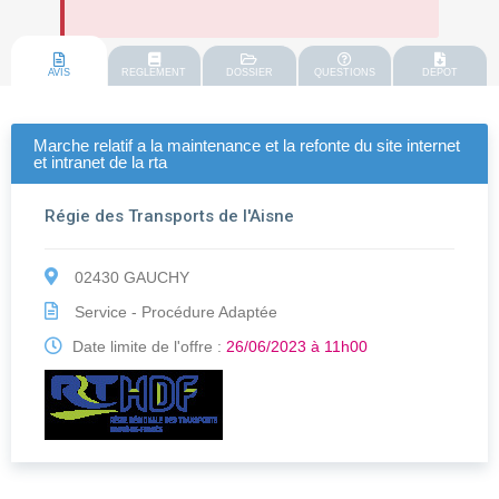
AVIS
REGLEMENT
DOSSIER
QUESTIONS
DEPOT
Marche relatif a la maintenance et la refonte du site internet
et intranet de la rta
Régie des Transports de l'Aisne
02430 GAUCHY
Service - Procédure Adaptée
Date limite de l'offre :
26/06/2023 à 11h00