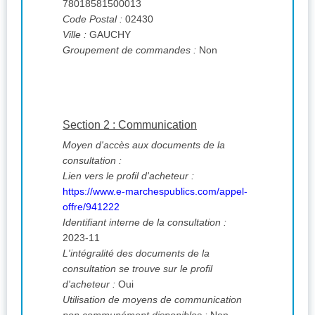
78018581500013
Code Postal :
02430
Ville :
GAUCHY
Groupement de commandes :
Non
Section 2 : Communication
Moyen d'accès aux documents de la
consultation :
Lien vers le profil d'acheteur :
https://www.e-marchespublics.com/appel-
offre/941222
Identifiant interne de la consultation :
2023-11
L'intégralité des documents de la
consultation se trouve sur le profil
d'acheteur :
Oui
Utilisation de moyens de communication