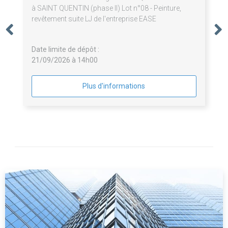
à SAINT QUENTIN (phase II) Lot n°08 - Peinture,
revêtement suite LJ de l'entreprise EASE
Date limite de dépôt :
21/09/2026 à 14h00
Plus d'informations