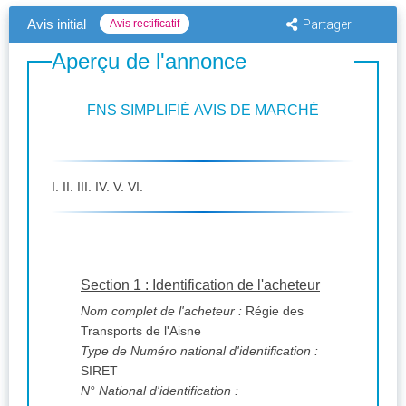
Avis initial
Avis rectificatif
Partager
Aperçu de l'annonce
FNS SIMPLIFIÉ AVIS DE MARCHÉ
I. II. III. IV. V. VI.
Section 1 : Identification de l'acheteur
Nom complet de l'acheteur :
Régie des
Transports de l'Aisne
Type de Numéro national d'identification :
SIRET
N° National d'identification :