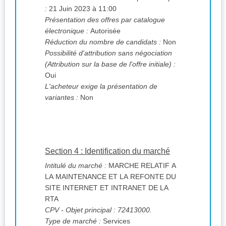
:
21 Juin 2023 à 11:00
Présentation des offres par catalogue
électronique :
Autorisée
Réduction du nombre de candidats :
Non
Possibilité d'attribution sans négociation
(Attribution sur la base de l'offre initiale) :
Oui
L'acheteur exige la présentation de
variantes :
Non
Section 4 : Identification du marché
Intitulé du marché :
MARCHE RELATIF A
LA MAINTENANCE ET LA REFONTE DU
SITE INTERNET ET INTRANET DE LA
RTA
CPV
- Objet principal : 72413000.
Type de marché :
Services