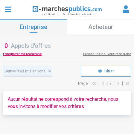
Entreprise
Acheteur
0
Appels d'offres
Enregistrer ma recherche
Lancer une nouvelle recherche
Filtrer
Page :
|
1
/ 1
|
Aucun résultat ne correspond à votre recherche, nous
vous invitons à modifier vos critères.