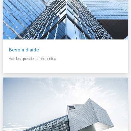
Besoin d'aide
Voir les questions fréquentes.