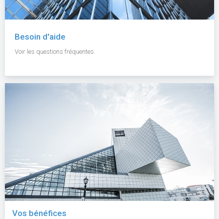
Besoin d'aide
Voir les questions fréquentes.
Vos bénéfices