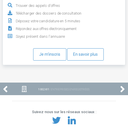
Trouver des appels d'offres
Télécharger des dossiers de consultation
Déposez votre candidature en 5 minutes
Répondez aux offres électroniquement
Soyez présent dans l'annuaire
Je m'inscris
En savoir plus
1 002 611
ENTREPRISES ENREGISTRÉES
Suivez-nous sur les réseaux sociaux :