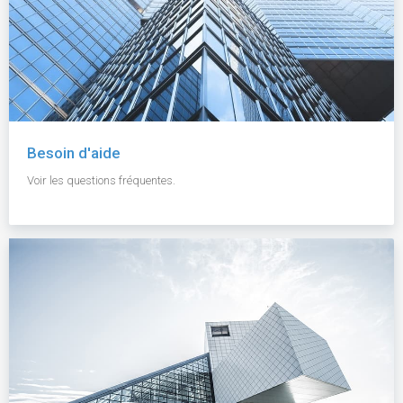
Besoin d'aide
Voir les questions fréquentes.