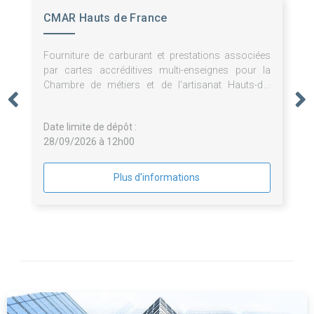
CMAR Hauts de France
Fourniture de carburant et prestations associées
par cartes accréditives multi-enseignes pour la
Chambre de métiers et de l'artisanat Hauts-de-
France
Date limite de dépôt :
28/09/2026 à 12h00
Plus d'informations