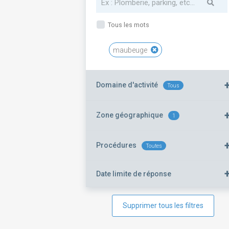
Tous les mots
maubeuge
Domaine d'activité
Tous
Zone géographique
1
Procédures
Toutes
Date limite de réponse
Supprimer tous les filtres