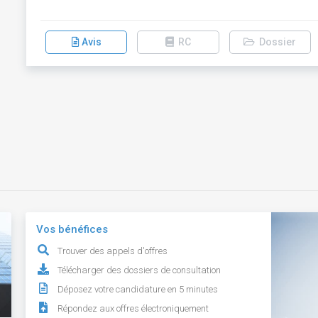
Avis
RC
Dossier
Vos bénéfices
Trouver des appels d'offres
Télécharger des dossiers de consultation
Déposez votre candidature en 5 minutes
Répondez aux offres électroniquement