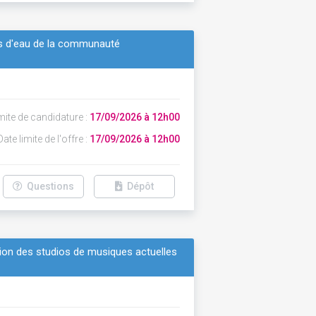
rs d'eau de la communauté
mite de candidature :
17/09/2026 à 12h00
ate limite de l'offre :
17/09/2026 à 12h00
Questions
Dépôt
tion des studios de musiques actuelles