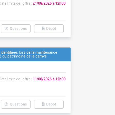
ate limite de l'offre :
21/08/2026 à 12h00
Questions
Dépôt
 identifiées lors de la maintenance
a) du patrimoine de la camvs
ate limite de l'offre :
11/08/2026 à 12h00
Questions
Dépôt