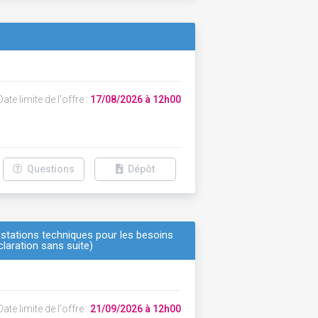
ate limite de l'offre :
17/08/2026 à 12h00
Questions
Dépôt
estations techniques pour les besoins
claration sans suite)
ate limite de l'offre :
21/09/2026 à 12h00