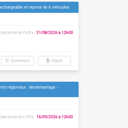
echargeable et reprise de 6 véhicules
ate limite de l'offre :
31/08/2026 à 12h00
Questions
Dépôt
ents régionaux : desamiantage -
ate limite de l'offre :
16/09/2026 à 12h00