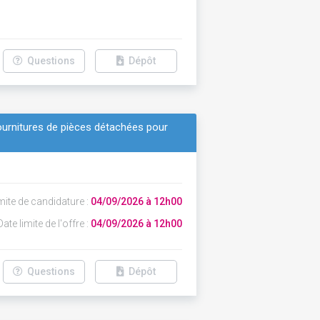
Questions
Dépôt
urnitures de pièces détachées pour
mite de candidature :
04/09/2026 à 12h00
ate limite de l'offre :
04/09/2026 à 12h00
Questions
Dépôt