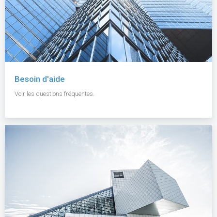
Besoin d'aide
Voir les questions fréquentes.