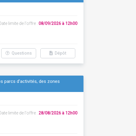
ate limite de l'offre :
08/09/2026 à 12h00
Questions
Dépôt
s parcs d’activités, des zones
ate limite de l'offre :
28/08/2026 à 12h00