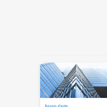
Besoin d'aide