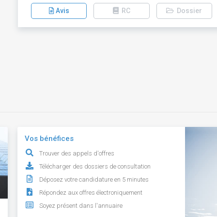
Avis
RC
Dossier
Vos bénéfices
Trouver des appels d'offres
Télécharger des dossiers de consultation
Déposez votre candidature en 5 minutes
Répondez aux offres électroniquement
Soyez présent dans l'annuaire