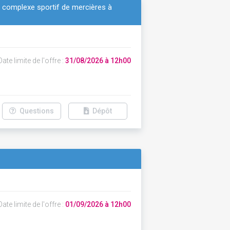
 du complexe sportif de mercières à
ate limite de l'offre :
31/08/2026 à 12h00
Questions
Dépôt
ate limite de l'offre :
01/09/2026 à 12h00