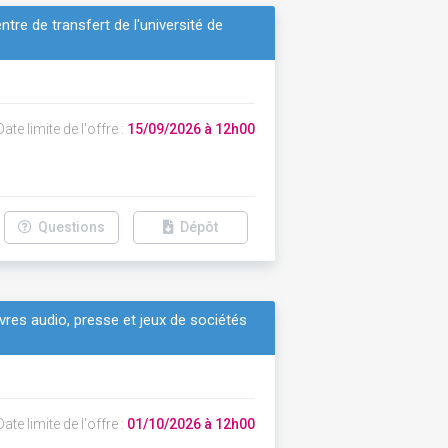
tre de transfert de l'université de
ate limite de l'offre :
15/09/2026 à 12h00
Questions
Dépôt
vres audio, presse et jeux de sociétés
ate limite de l'offre :
01/10/2026 à 12h00