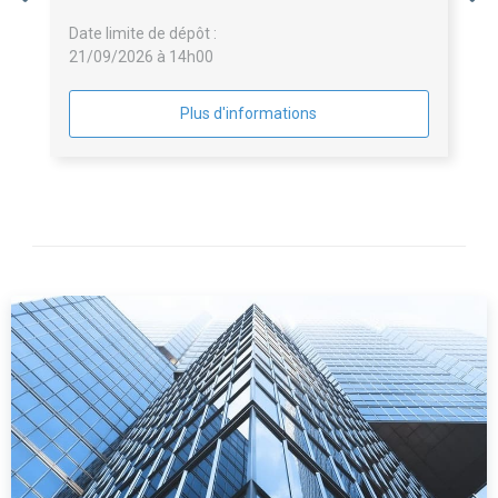
Date limite de dépôt :
21/09/2026 à 14h00
Plus d'informations