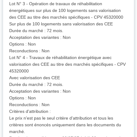
Lot N° 3 - Opération de travaux de réhabilitation
énergétiques sur plus de 100 logements sans valorisation
des CEE au titre des marchés spécifiques - CPV 45320000
Sur plus de 100 logements sans valorisation des CEE
Durée du marché : 72 mois.
Acceptation des variantes : Non
Options : Non
Reconductions : Non
Lot N° 4 - Travaux de réhabilitation énergétique avec
valorisation des CEE au titre des marchés spécifiques - CPV
45320000
Avec valorisation des CEE
Durée du marché : 72 mois.
Acceptation des variantes : Non
Options : Non
Reconductions : Non
Critères d'attribution :
Le prix n'est pas le seul critère d'attribution et tous les
critères sont énoncés uniquement dans les documents du
marché.