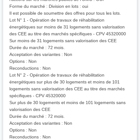
Forme du marché : Division en lots : oui
Il est possible de soumettre des offres pour tous les lots.
Lot N° 1 - Opération de travaux de réhabilitation
énergétiques sur moins de 31 logements sans valorisation
des CEE au titre des marchés spécifiques - CPV 45320000
Sur moins de 31 logements sans valorisation des CEE
Durée du marché : 72 mois.
Acceptation des variantes : Non
Options : Non
Reconductions : Non
Lot N° 2 - Opération de travaux de réhabilitation
énergétiques sur plus de 30 logements et moins de 101
logements sans valorisation des CEE au titre des marchés
spécifiques - CPV 45320000
Sur plus de 30 logements et moins de 101 logements sans
valorisation des CEE
Durée du marché : 72 mois.
Acceptation des variantes : Non
Options : Non
Reconductions : Non