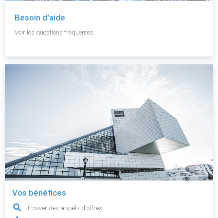
Besoin d'aide
Voir les questions fréquentes.
Vos bénéfices
Trouver des appels d'offres