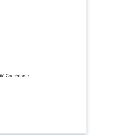
rité Concédante.