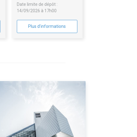
Date limite de dépôt :
14/09/2026 à 17h00
Plus d'informations