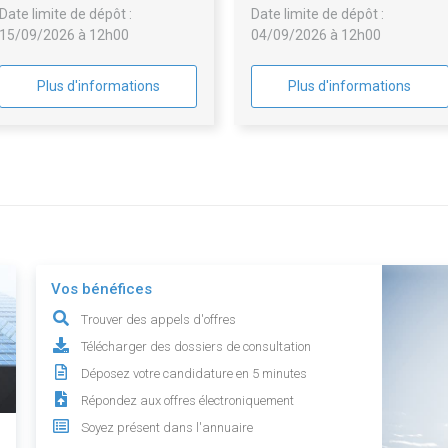
Date limite de dépôt :
Date limite de dépôt :
15/09/2026 à 12h00
04/09/2026 à 12h00
Plus d'informations
Plus d'informations
Vos bénéfices
Trouver des appels d'offres
Télécharger des dossiers de consultation
Déposez votre candidature en 5 minutes
Répondez aux offres électroniquement
Soyez présent dans l'annuaire