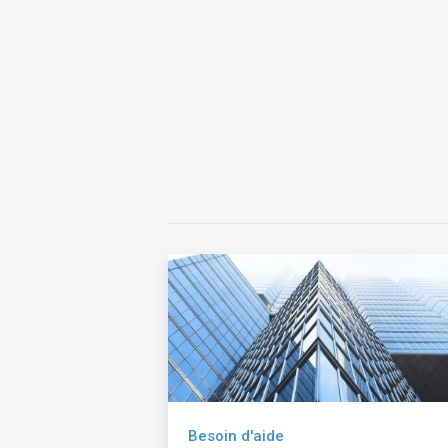
Besoin d'aide