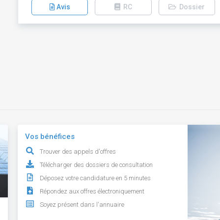
Avis
RC
Dossier
Vos bénéfices
Trouver des appels d'offres
Télécharger des dossiers de consultation
Déposez votre candidature en 5 minutes
Répondez aux offres électroniquement
Soyez présent dans l'annuaire