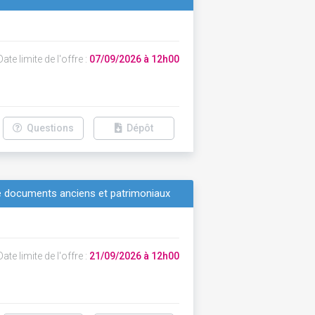
ate limite de l'offre :
07/09/2026 à 12h00
Questions
Dépôt
de documents anciens et patrimoniaux
ate limite de l'offre :
21/09/2026 à 12h00