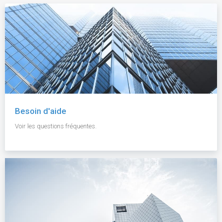
Besoin d'aide
Voir les questions fréquentes.