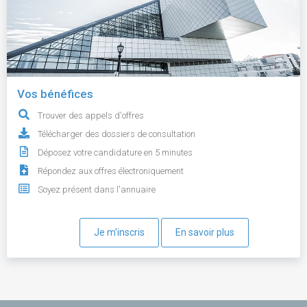
Vos bénéfices
Trouver des appels d'offres
Télécharger des dossiers de consultation
Déposez votre candidature en 5 minutes
Répondez aux offres électroniquement
Soyez présent dans l'annuaire
Je m'inscris
En savoir plus