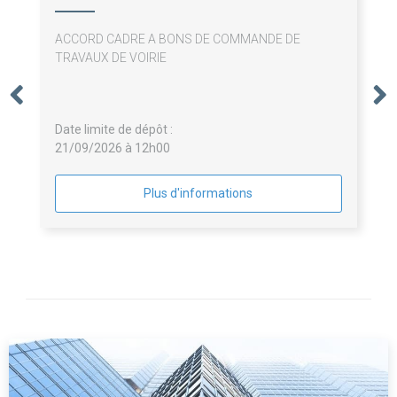
ACCORD CADRE A BONS DE COMMANDE DE
TRAVAUX DE VOIRIE
Date limite de dépôt :
21/09/2026 à 12h00
Plus d'informations