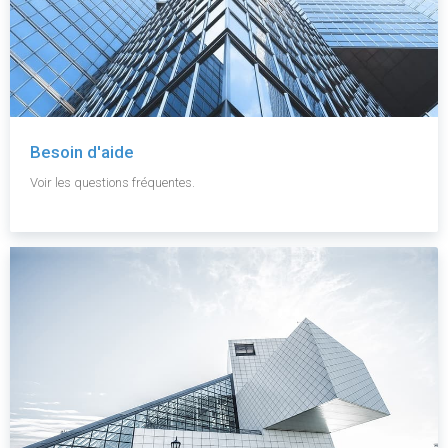
Besoin d'aide
Voir les questions fréquentes.