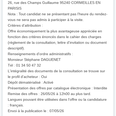
26, rue des Champs Guillaume 95240 CORMEILLES EN
PARISIS
Nota : Tout candidat ne se présentant pas l'heure du rendez-
vous ne sera pas admis à participer à la visite.
Critères d'attribution :
Offre économiquement la plus avantageuse appréciée en
fonction des critères énoncés dans le cahier des charges
(règlement de la consultation, lettre d'invitation ou document
descriptif).
Renseignements d'ordre administratifs :
Monsieur Stéphane DAGUENET
Tél : 01 34 50 47 32
L'intégralité des documents de la consultation se trouve sur
le profil d'acheteur : Oui
Dépôt dématérialisé : Activé
Présentation des offres par catalogue électronique : Interdite
Remise des offres : 26/05/26 à 12h00 au plus tard.
Langues pouvant être utilisées dans l'offre ou la candidature
: français.
Envoi à la publication le : 07/05/26