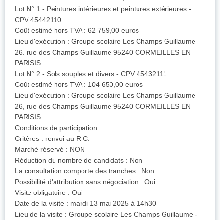
Lot N° 1 - Peintures intérieures et peintures extérieures -
CPV 45442110
Coût estimé hors TVA : 62 759,00 euros
Lieu d'exécution : Groupe scolaire Les Champs Guillaume
26, rue des Champs Guillaume 95240 CORMEILLES EN
PARISIS
Lot N° 2 - Sols souples et divers - CPV 45432111
Coût estimé hors TVA : 104 650,00 euros
Lieu d'exécution : Groupe scolaire Les Champs Guillaume
26, rue des Champs Guillaume 95240 CORMEILLES EN
PARISIS
Conditions de participation
Critères : renvoi au R.C.
Marché réservé : NON
Réduction du nombre de candidats : Non
La consultation comporte des tranches : Non
Possibilité d'attribution sans négociation : Oui
Visite obligatoire : Oui
Date de la visite : mardi 13 mai 2025 à 14h30
Lieu de la visite : Groupe scolaire Les Champs Guillaume -