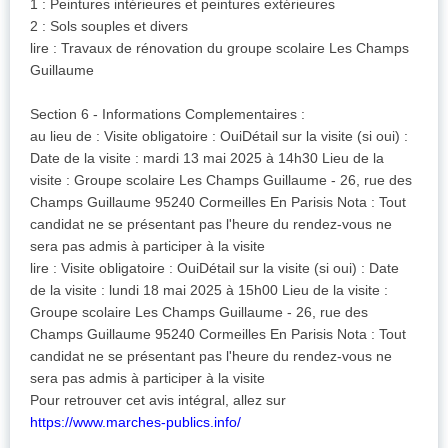
1 : Peintures intérieures et peintures extérieures
2 : Sols souples et divers
lire : Travaux de rénovation du groupe scolaire Les Champs
Guillaume
Section 6 - Informations Complementaires :
au lieu de : Visite obligatoire : OuiDétail sur la visite (si oui) :
Date de la visite : mardi 13 mai 2025 à 14h30 Lieu de la
visite : Groupe scolaire Les Champs Guillaume - 26, rue des
Champs Guillaume 95240 Cormeilles En Parisis Nota : Tout
candidat ne se présentant pas l'heure du rendez-vous ne
sera pas admis à participer à la visite
lire : Visite obligatoire : OuiDétail sur la visite (si oui) : Date
de la visite : lundi 18 mai 2025 à 15h00 Lieu de la visite :
Groupe scolaire Les Champs Guillaume - 26, rue des
Champs Guillaume 95240 Cormeilles En Parisis Nota : Tout
candidat ne se présentant pas l'heure du rendez-vous ne
sera pas admis à participer à la visite
Pour retrouver cet avis intégral, allez sur
https://www.marches-publics.info/