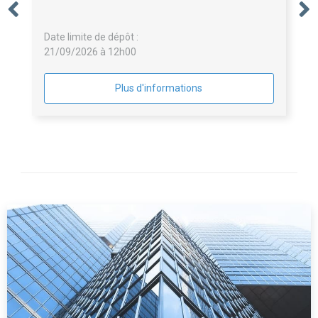
Date limite de dépôt :
21/09/2026 à 12h00
Plus d'informations