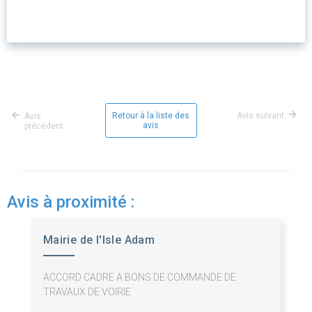
Retour à la liste des
Avis suivant
Avis
avis
précédent
Avis à proximité :
Mairie de l'Isle Adam
ACCORD CADRE A BONS DE COMMANDE DE
TRAVAUX DE VOIRIE