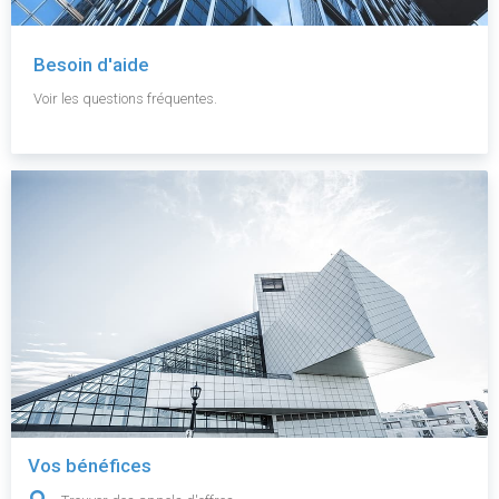
Besoin d'aide
Voir les questions fréquentes.
Vos bénéfices