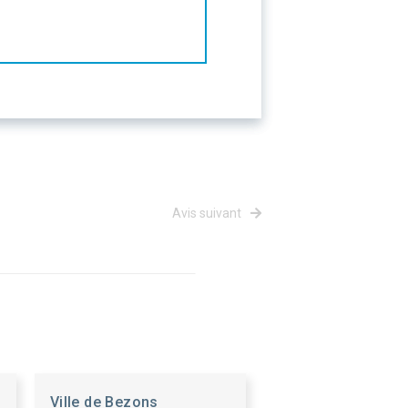
Avis suivant
Ville de Bezons