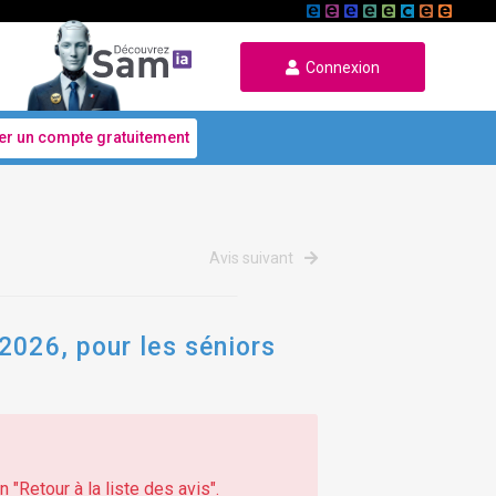
Connexion
er un compte gratuitement
Avis suivant
2026, pour les séniors
 "Retour à la liste des avis".