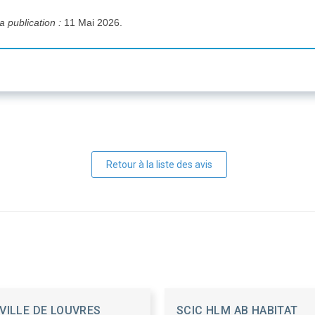
a publication :
11 Mai 2026.
Retour à la liste des avis
VILLE DE LOUVRES
SCIC HLM AB HABITAT