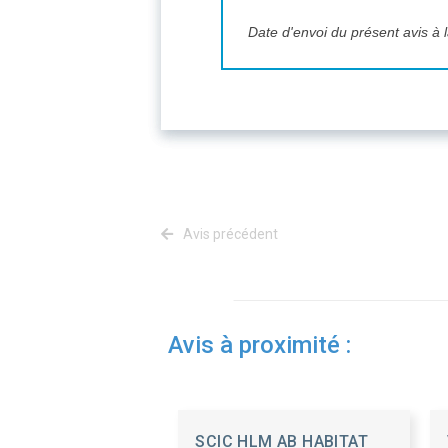
Date d'envoi du présent avis à l
Avis précédent
Avis à proximité :
SCIC HLM AB HABITAT