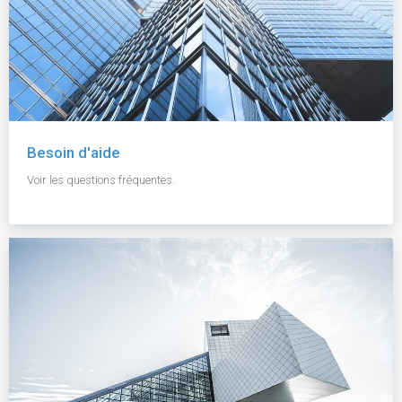
Besoin d'aide
Voir les questions fréquentes.