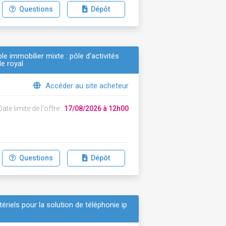
Questions
Dépôt
e immobilier mixte : pôle d'activités
le royal
Accéder au site acheteur
ate limite de l'offre :
17/08/2026 à 12h00
Questions
Dépôt
tériels pour la solution de téléphonie ip