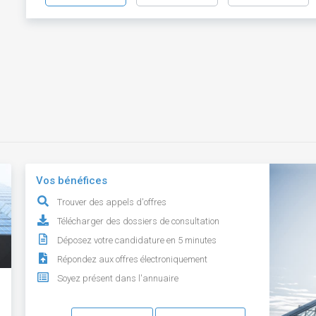
Vos bénéfices
Trouver des appels d'offres
Télécharger des dossiers de consultation
Déposez votre candidature en 5 minutes
Répondez aux offres électroniquement
Soyez présent dans l'annuaire