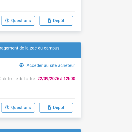
Questions
Dépôt
ménagement de la zac du campus
Accéder au site acheteur
ate limite de l'offre :
22/09/2026 à 12h00
Questions
Dépôt