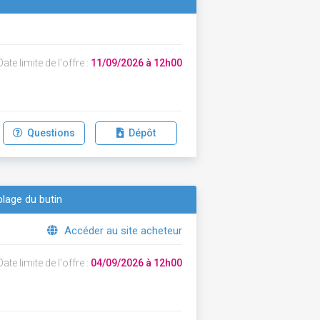
ate limite de l'offre :
11/09/2026 à 12h00
Questions
Dépôt
lage du butin
Accéder au site acheteur
ate limite de l'offre :
04/09/2026 à 12h00