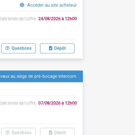
Accéder au site acheteur
ate limite de l'offre :
24/08/2026 à 12h00
Questions
Dépôt
travaux au siège de pré-bocage intercom
ate limite de l'offre :
07/08/2026 à 12h00
Questions
Dépôt