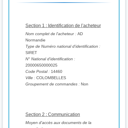
Section 1 : Identification de l'acheteur
Nom complet de l'acheteur :
AD
Normandie
Type de Numéro national d'identification :
SIRET
N° National d'identification :
20000650000025
Code Postal :
14460
Ville :
COLOMBELLES
Groupement de commandes :
Non
Section 2 : Communication
Moyen d'accès aux documents de la