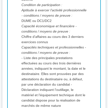
Condition de participation :
Aptitude à exercer l'activité professionnelle
- conditions / moyens de preuve :
DUME ou DC1/DC2
Capacité économique et financière -
conditions / moyens de preuve :
Chiffre d'affaires au cours des 3 derniers
exercices connus
Capacités techniques et professionnelles -
conditions / moyens de preuve :
- Liste des principales prestations
effectuées au cours des trois dernières
années, indiquant le montant, la date et le
destinataire. Elles sont prouvées par des
attestations du destinataire ou, à défaut,
par une déclaration du candidat -
Déclaration indiquant l'outillage, le
matériel et l'équipement technique dont le
candidat dispose pour la réalisation de
marchés de même nature