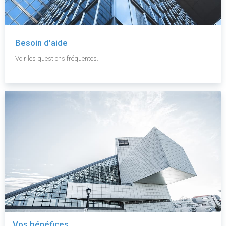
Besoin d'aide
Voir les questions fréquentes.
Vos bénéfices