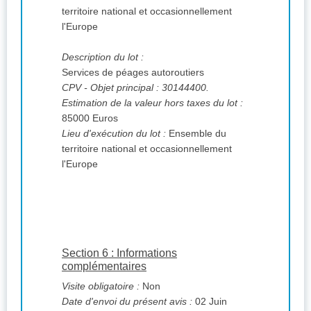
territoire national et occasionnellement
l'Europe
Description du lot :
Services de péages autoroutiers
CPV
- Objet principal : 30144400.
Estimation de la valeur hors taxes du lot :
85000 Euros
Lieu d'exécution du lot :
Ensemble du
territoire national et occasionnellement
l'Europe
Section 6 : Informations
complémentaires
Visite obligatoire :
Non
Date d'envoi du présent avis :
02 Juin