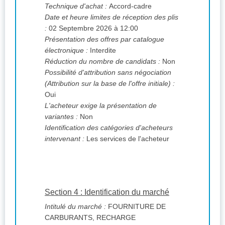
Technique d'achat :
Accord-cadre
Date et heure limites de réception des plis
:
02 Septembre 2026 à 12:00
Présentation des offres par catalogue
électronique :
Interdite
Réduction du nombre de candidats :
Non
Possibilité d'attribution sans négociation
(Attribution sur la base de l'offre initiale) :
Oui
L'acheteur exige la présentation de
variantes :
Non
Identification des catégories d'acheteurs
intervenant :
Les services de l'acheteur
Section 4 : Identification du marché
Intitulé du marché :
FOURNITURE DE
CARBURANTS, RECHARGE