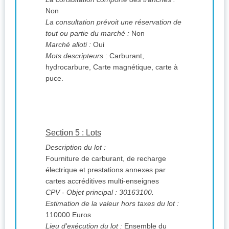
Non
La consultation prévoit une réservation de
tout ou partie du marché :
Non
Marché alloti :
Oui
Mots descripteurs
: Carburant,
hydrocarbure, Carte magnétique, carte à
puce.
Section 5 : Lots
Description du lot :
Fourniture de carburant, de recharge
électrique et prestations annexes par
cartes accréditives multi-enseignes
CPV
- Objet principal : 30163100.
Estimation de la valeur hors taxes du lot :
110000 Euros
Lieu d'exécution du lot :
Ensemble du