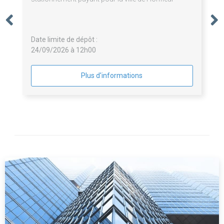
Date limite de dépôt :
24/09/2026 à 12h00
Plus d'informations