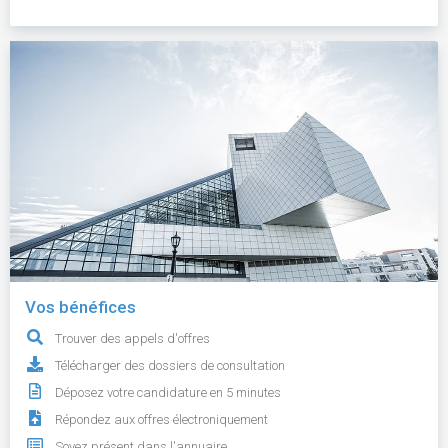
Vos bénéfices
Trouver des appels d'offres
Télécharger des dossiers de consultation
Déposez votre candidature en 5 minutes
Répondez aux offres électroniquement
Soyez présent dans l'annuaire