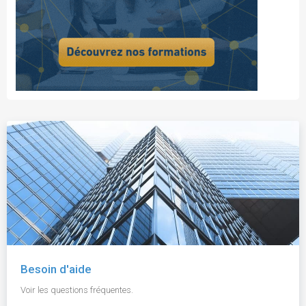
Besoin d'aide
Voir les questions fréquentes.