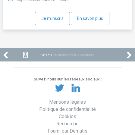
Je m'inscris
En savoir plus
1 002 611
ENTREPRISES ENREGISTRÉES
Suivez-nous sur les réseaux sociaux :
Mentions légales
Politique de confidentialité
Cookies
Recherche
Fourni par Dematis