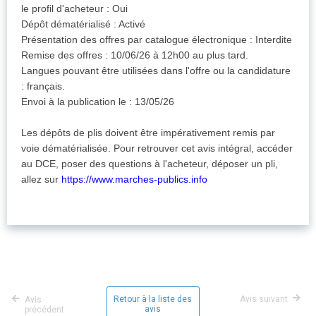
le profil d'acheteur : Oui
Dépôt dématérialisé : Activé
Présentation des offres par catalogue électronique : Interdite
Remise des offres : 10/06/26 à 12h00 au plus tard.
Langues pouvant être utilisées dans l'offre ou la candidature
: français.
Envoi à la publication le : 13/05/26
Les dépôts de plis doivent être impérativement remis par
voie dématérialisée. Pour retrouver cet avis intégral, accéder
au DCE, poser des questions à l'acheteur, déposer un pli,
allez sur
https://www.marches-publics.info
Retour à la liste des
Avis suivant
Avis
avis
précédent