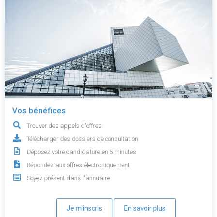
Vos bénéfices
Trouver des appels d'offres
Télécharger des dossiers de consultation
Déposez votre candidature en 5 minutes
Répondez aux offres électroniquement
Soyez présent dans l'annuaire
Je m'inscris
En savoir plus