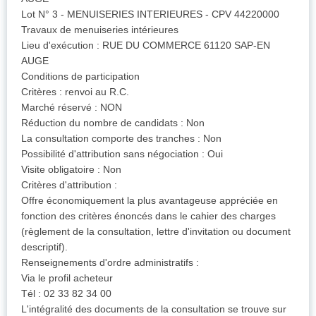
Lot N° 3 - MENUISERIES INTERIEURES - CPV 44220000
Travaux de menuiseries intérieures
Lieu d'exécution : RUE DU COMMERCE 61120 SAP-EN
AUGE
Conditions de participation
Critères : renvoi au R.C.
Marché réservé : NON
Réduction du nombre de candidats : Non
La consultation comporte des tranches : Non
Possibilité d'attribution sans négociation : Oui
Visite obligatoire : Non
Critères d'attribution :
Offre économiquement la plus avantageuse appréciée en
fonction des critères énoncés dans le cahier des charges
(règlement de la consultation, lettre d'invitation ou document
descriptif).
Renseignements d'ordre administratifs :
Via le profil acheteur
Tél : 02 33 82 34 00
L'intégralité des documents de la consultation se trouve sur