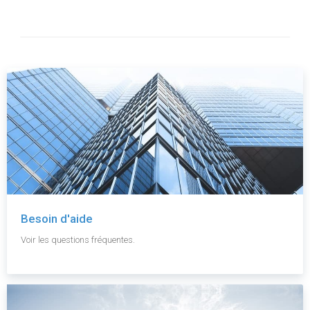
Besoin d'aide
Voir les questions fréquentes.