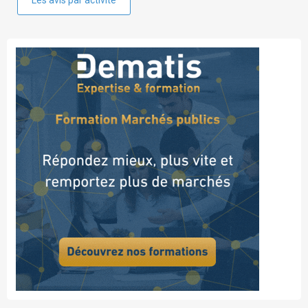
Les avis par activité