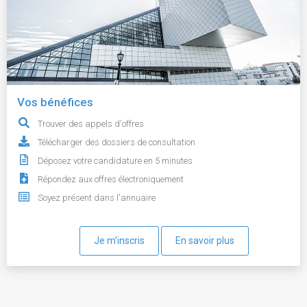
Vos bénéfices
Trouver des appels d'offres
Télécharger des dossiers de consultation
Déposez votre candidature en 5 minutes
Répondez aux offres électroniquement
Soyez présent dans l'annuaire
Je m'inscris
En savoir plus