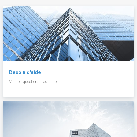
Besoin d'aide
Voir les questions fréquentes.