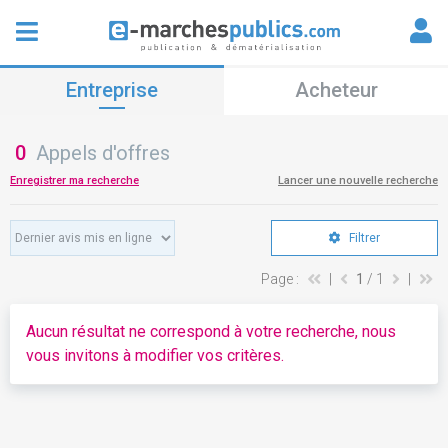
Entreprise
Acheteur
0
Appels d'offres
Enregistrer ma recherche
Lancer une nouvelle recherche
Filtrer
Page :
|
1
/ 1
|
Aucun résultat ne correspond à votre recherche, nous
vous invitons à modifier vos critères.