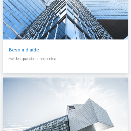
Besoin d'aide
Voir les questions fréquentes.