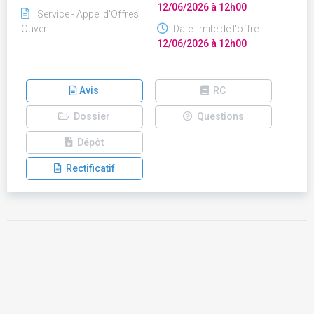
12/06/2026 à 12h00
Service - Appel d'Offres
Ouvert
Date limite de l'offre :
12/06/2026 à 12h00
Avis
RC
Dossier
Questions
Dépôt
Rectificatif