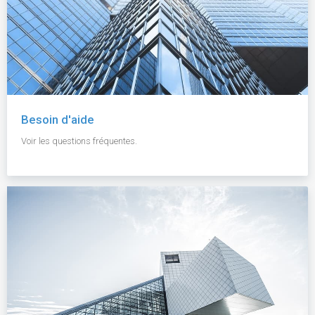
Besoin d'aide
Voir les questions fréquentes.