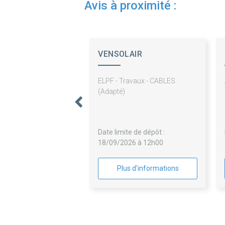
Avis à proximité :
VENSOLAIR
ELPF - Travaux - CABLES
(Adapté)
Date limite de dépôt :
18/09/2026 à 12h00
Plus d'informations