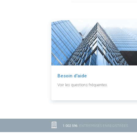
Besoin d'aide
Voir les questions fréquentes.
1 002 596
ENTREPRISES ENREGISTRÉES