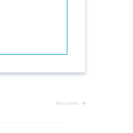
Avis suivant