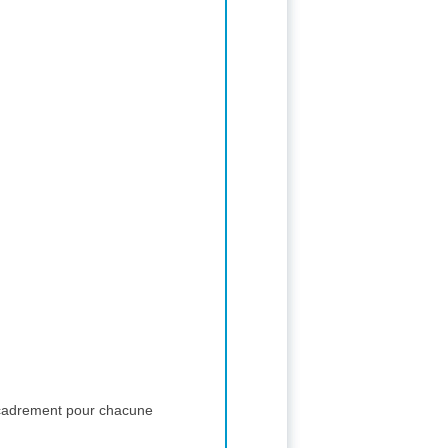
encadrement pour chacune