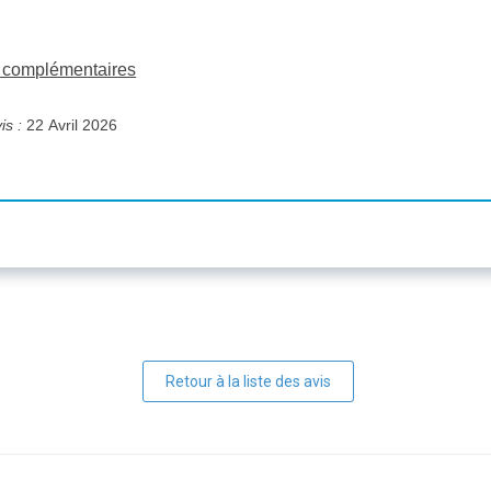
ns complémentaires
is :
22 Avril 2026
Retour à la liste des avis