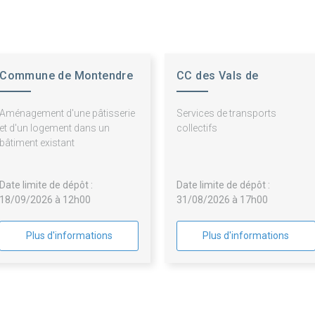
Commune de Montendre
CC des Vals de
Saintonge
Aménagement d'une pâtisserie
Services de transports
et d'un logement dans un
collectifs
bâtiment existant
Date limite de dépôt :
Date limite de dépôt :
18/09/2026 à 12h00
31/08/2026 à 17h00
Plus d'informations
Plus d'informations