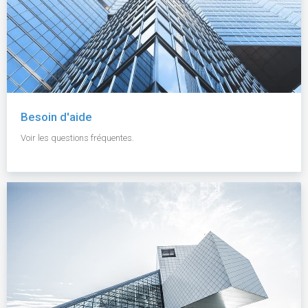
Besoin d'aide
Voir les questions fréquentes.