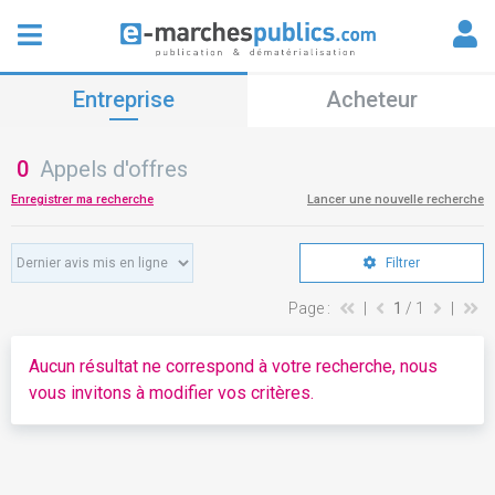
Entreprise
Acheteur
0
Appels d'offres
Enregistrer ma recherche
Lancer une nouvelle recherche
Filtrer
Page :
|
1
/ 1
|
Aucun résultat ne correspond à votre recherche, nous
vous invitons à modifier vos critères.